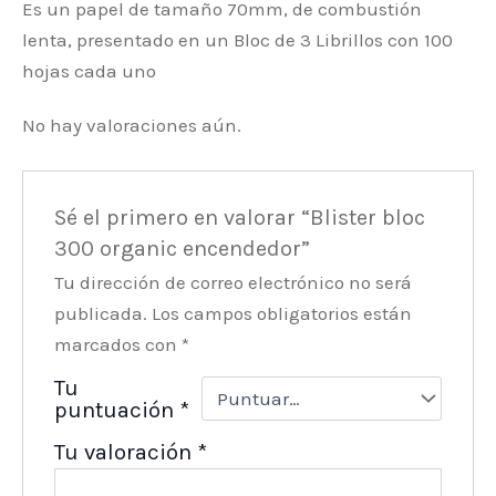
Es un papel de tamaño 70mm, de combustión
lenta, presentado en un Bloc de 3 Librillos con 100
hojas cada uno
No hay valoraciones aún.
Sé el primero en valorar “Blister bloc
300 organic encendedor”
Tu dirección de correo electrónico no será
publicada.
Los campos obligatorios están
marcados con
*
Tu
puntuación
*
Tu valoración
*