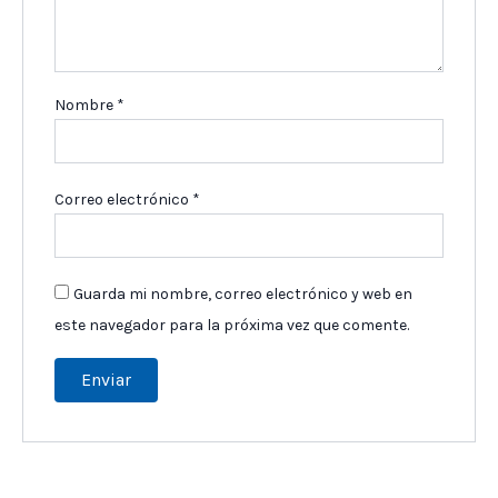
Nombre
*
Correo electrónico
*
Guarda mi nombre, correo electrónico y web en
este navegador para la próxima vez que comente.