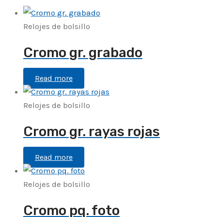
Relojes de bolsillo
Cromo gr. grabado
Read more
Relojes de bolsillo
Cromo gr. rayas rojas
Read more
Relojes de bolsillo
Cromo pq. foto