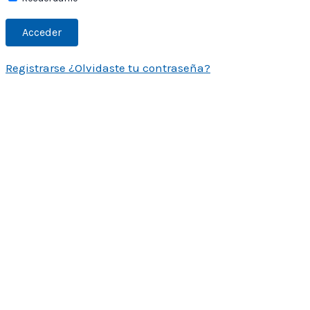
Registrarse
¿Olvidaste tu contraseña?