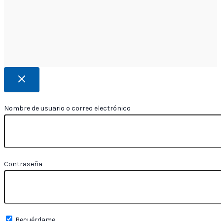
Nombre de usuario o correo electrónico
Contraseña
Recuérdame