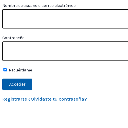
Nombre de usuario o correo electrónico
Contraseña
Recuérdame
Registrarse
¿Olvidaste tu contraseña?