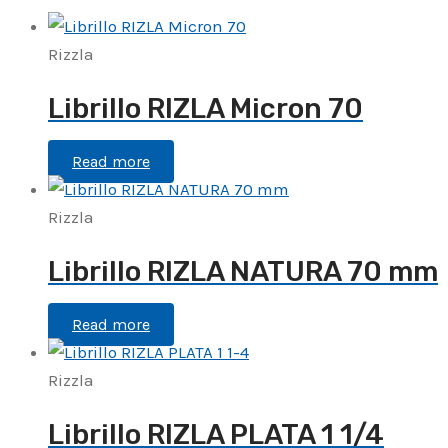
Rizzla
Librillo RIZLA Micron 70
Read more
Rizzla
Librillo RIZLA NATURA 70 mm
Read more
Rizzla
Librillo RIZLA PLATA 1 1/4