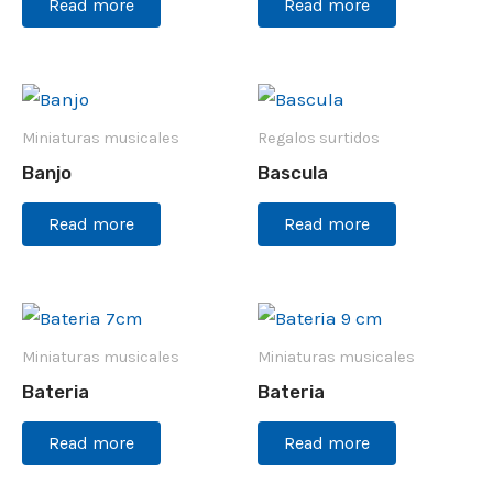
Read more
Read more
Miniaturas musicales
Regalos surtidos
Banjo
Bascula
Read more
Read more
Miniaturas musicales
Miniaturas musicales
Bateria
Bateria
Read more
Read more