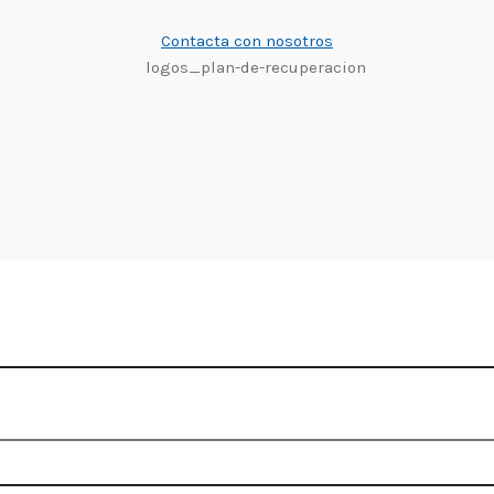
Contacta con nosotros