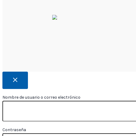
Nombre de usuario o correo electrónico
Contraseña