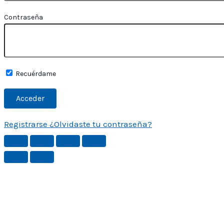
Contraseña
Recuérdame
Registrarse
¿Olvidaste tu contraseña?