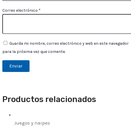
Correo electrónico
*
Guarda mi nombre, correo electrónico y web en este navegador
para la próxima vez que comente.
Productos relacionados
Juegos y naipes