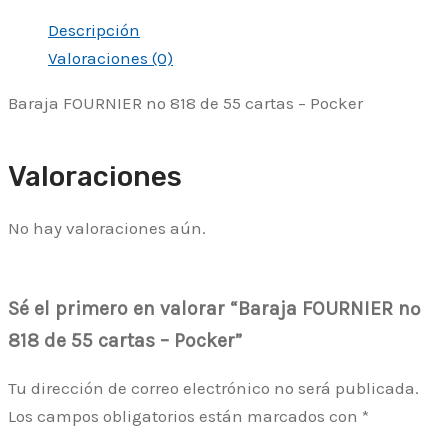
Descripción
Valoraciones (0)
Baraja FOURNIER nº 818 de 55 cartas – Pocker
Valoraciones
No hay valoraciones aún.
Sé el primero en valorar “Baraja FOURNIER nº
818 de 55 cartas – Pocker”
Tu dirección de correo electrónico no será publicada.
Los campos obligatorios están marcados con
*