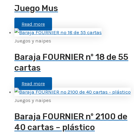
Juego Mus
Read more
Juegos y naipes
Baraja FOURNIER nº 18 de 55
cartas
Read more
Juegos y naipes
Baraja FOURNIER nº 2100 de
40 cartas – plástico