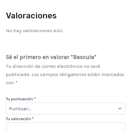
Valoraciones
No hay valoraciones aún.
Sé el primero en valorar “Bascula”
Tu dirección de correo electrónico no será
publicada.
Los campos obligatorios están marcados
con
*
Tu puntuación
*
Tu valoración
*