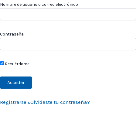
Nombre de usuario o correo electrónico
Contraseña
Recuérdame
Registrarse
¿Olvidaste tu contraseña?