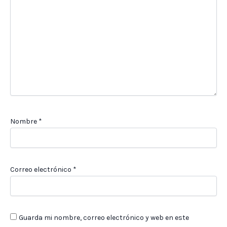
Nombre
*
Correo electrónico
*
Guarda mi nombre, correo electrónico y web en este