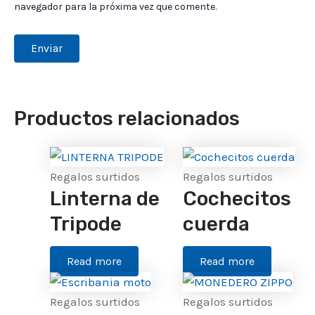
navegador para la próxima vez que comente.
Productos relacionados
Regalos surtidos
Regalos surtidos
Linterna de
Cochecitos
Tripode
cuerda
Read more
Read more
Regalos surtidos
Regalos surtidos