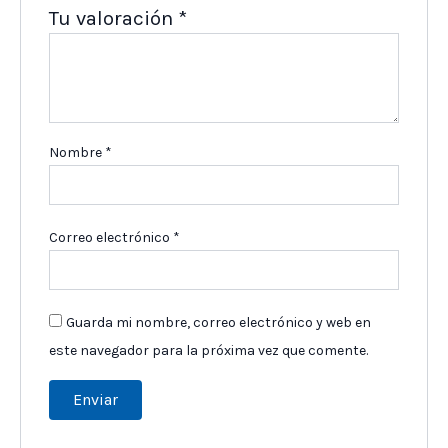
Tu valoración
*
Nombre
*
Correo electrónico
*
Guarda mi nombre, correo electrónico y web en
este navegador para la próxima vez que comente.