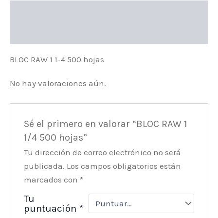
Descripción
Valoraciones (0)
BLOC RAW 1 1-4 500 hojas
No hay valoraciones aún.
Sé el primero en valorar “BLOC RAW 1
1/4 500 hojas”
Tu dirección de correo electrónico no será
publicada.
Los campos obligatorios están
marcados con
*
Tu
puntuación
*