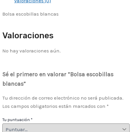
Valoraciones (0)
Bolsa escobillas blancas
Valoraciones
No hay valoraciones aún.
Sé el primero en valorar “Bolsa escobillas
blancas”
Tu dirección de correo electrónico no será publicada.
Los campos obligatorios están marcados con
*
Tu puntuación
*