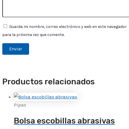
Guarda mi nombre, correo electrónico y web en este navegador
para la próxima vez que comente.
Productos relacionados
Pipas
Bolsa escobillas abrasivas