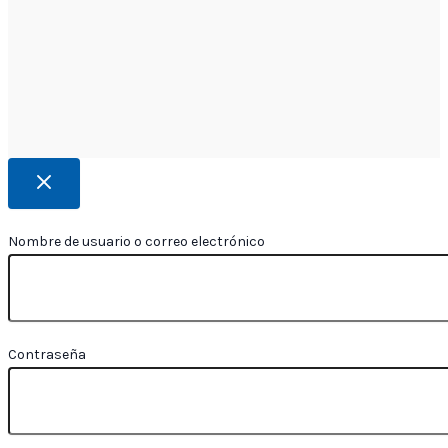
Nombre de usuario o correo electrónico
Contraseña