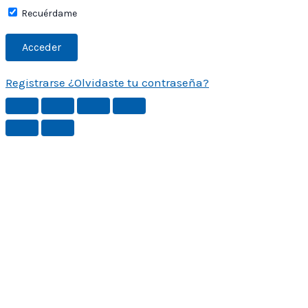
Recuérdame
Registrarse
¿Olvidaste tu contraseña?