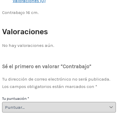
Valoraciones (0)
Contrabajo 16 cm.
Valoraciones
No hay valoraciones aún.
Sé el primero en valorar “Contrabajo”
Tu dirección de correo electrónico no será publicada.
Los campos obligatorios están marcados con
*
Tu puntuación
*