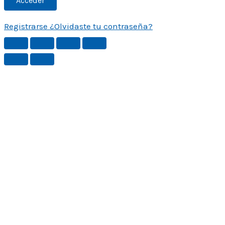
Registrarse
¿Olvidaste tu contraseña?