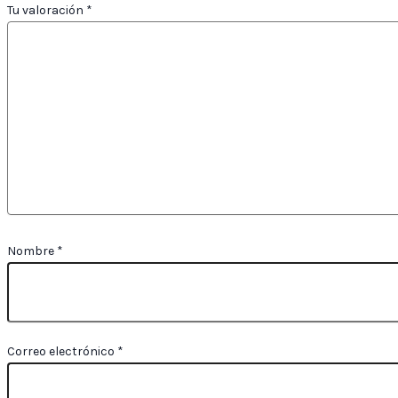
Tu valoración
*
Nombre
*
Correo electrónico
*