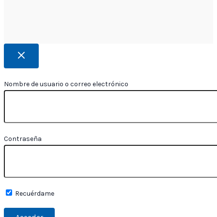
Nombre de usuario o correo electrónico
Contraseña
Recuérdame