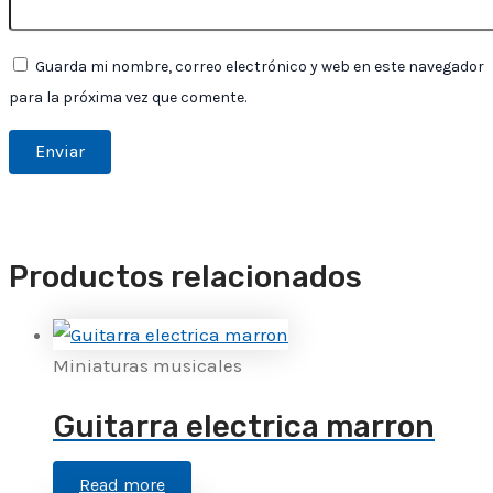
Guarda mi nombre, correo electrónico y web en este navegador
para la próxima vez que comente.
Productos relacionados
Miniaturas musicales
Guitarra electrica marron
Read more