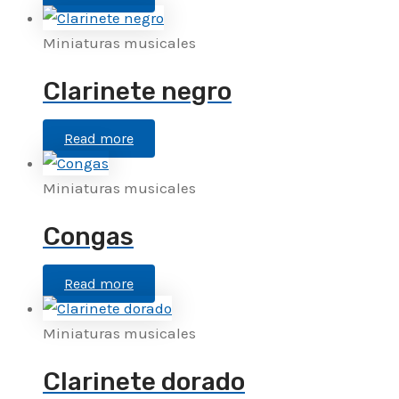
Miniaturas musicales
Clarinete negro
Read more
Miniaturas musicales
Congas
Read more
Miniaturas musicales
Clarinete dorado