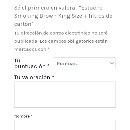
Sé el primero en valorar “Estuche
Smoking Brown King Size + filtros de
cartón”
Tu dirección de correo electrónico no será
publicada.
Los campos obligatorios están
marcados con
*
Tu
puntuación
*
Tu valoración
*
Nombre
*