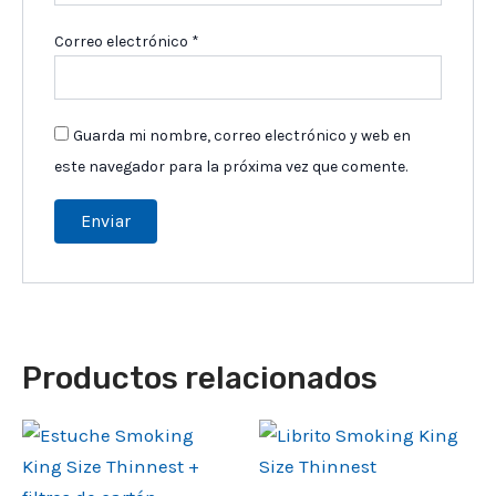
Correo electrónico
*
Guarda mi nombre, correo electrónico y web en
este navegador para la próxima vez que comente.
Productos relacionados