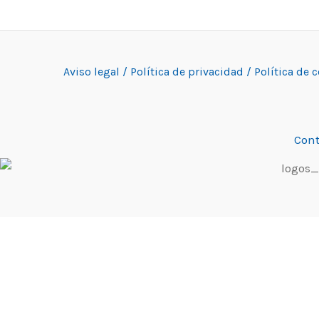
Aviso legal /
Política de privacidad /
Política de 
Cont