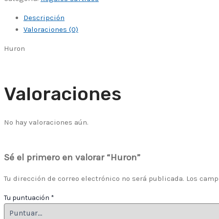
Descripción
Valoraciones (0)
Huron
Valoraciones
No hay valoraciones aún.
Sé el primero en valorar “Huron”
Tu dirección de correo electrónico no será publicada.
Los camp
Tu puntuación
*