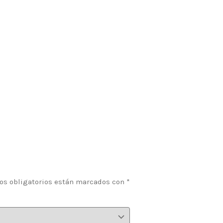
os obligatorios están marcados con
*