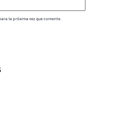
para la próxima vez que comente.
s