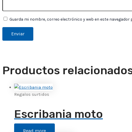
Guarda mi nombre, correo electrónico y web en este navegador 
Productos relacionado
Regalos surtidos
Escribania moto
Read more