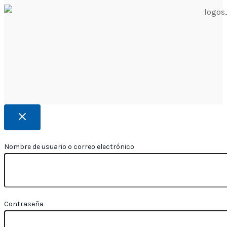
Nombre de usuario o correo electrónico
Contraseña