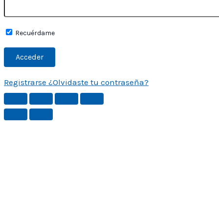
Recuérdame
Registrarse
¿Olvidaste tu contraseña?