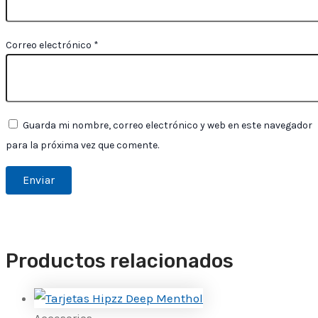
Correo electrónico
*
Guarda mi nombre, correo electrónico y web en este navegador
para la próxima vez que comente.
Productos relacionados