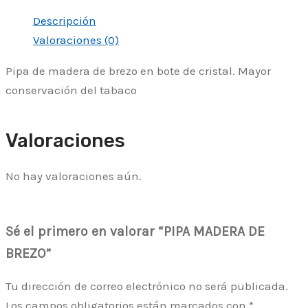
Descripción
Valoraciones (0)
Pipa de madera de brezo en bote de cristal. Mayor
conservación del tabaco
Valoraciones
No hay valoraciones aún.
Sé el primero en valorar “PIPA MADERA DE
BREZO”
Tu dirección de correo electrónico no será publicada.
Los campos obligatorios están marcados con
*