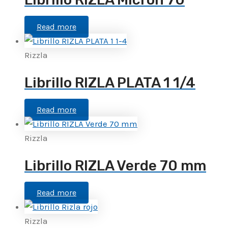
Read more
Rizzla
Librillo RIZLA PLATA 1 1/4
Read more
Rizzla
Librillo RIZLA Verde 70 mm
Read more
Rizzla