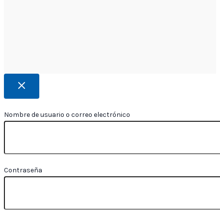
Nombre de usuario o correo electrónico
Contraseña