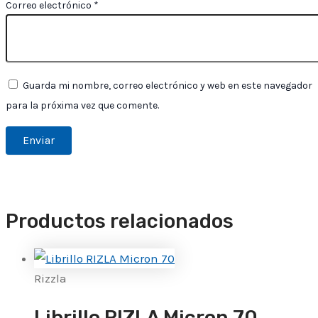
Correo electrónico
*
Guarda mi nombre, correo electrónico y web en este navegador
para la próxima vez que comente.
Productos relacionados
Rizzla
Librillo RIZLA Micron 70