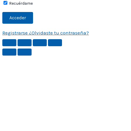
Recuérdame
Registrarse
¿Olvidaste tu contraseña?