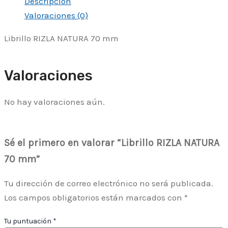
Descripción
Valoraciones (0)
Librillo RIZLA NATURA 70 mm
Valoraciones
No hay valoraciones aún.
Sé el primero en valorar “Librillo RIZLA NATURA
70 mm”
Tu dirección de correo electrónico no será publicada.
Los campos obligatorios están marcados con
*
Tu puntuación
*