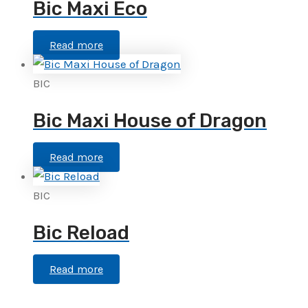
Bic Maxi Eco
Read more
BIC
Bic Maxi House of Dragon
Read more
BIC
Bic Reload
Read more