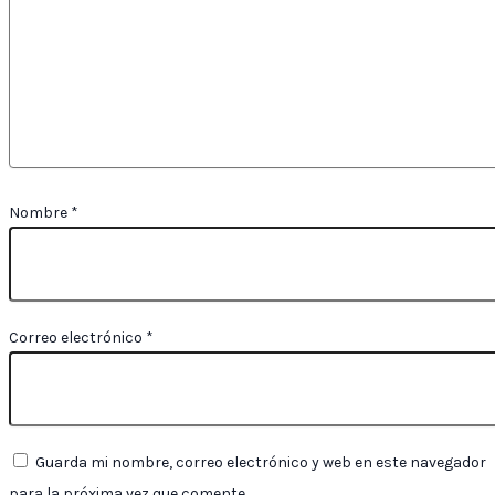
Nombre
*
Correo electrónico
*
Guarda mi nombre, correo electrónico y web en este navegador
para la próxima vez que comente.