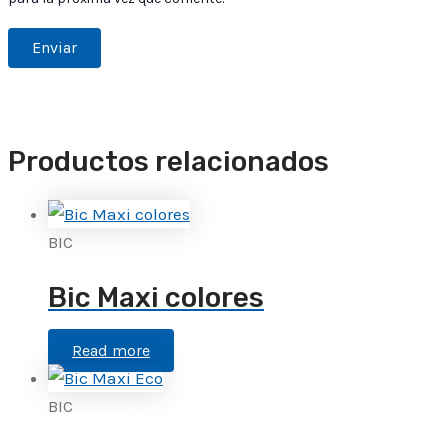
Productos relacionados
BIC
Bic Maxi colores
Read more
BIC