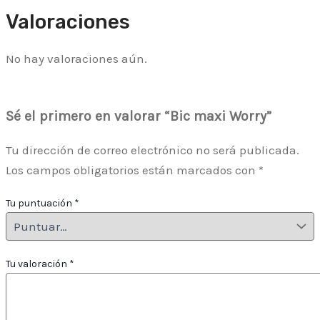
Valoraciones
No hay valoraciones aún.
Sé el primero en valorar “Bic maxi Worry”
Tu dirección de correo electrónico no será publicada.
Los campos obligatorios están marcados con
*
Tu puntuación
*
Tu valoración
*