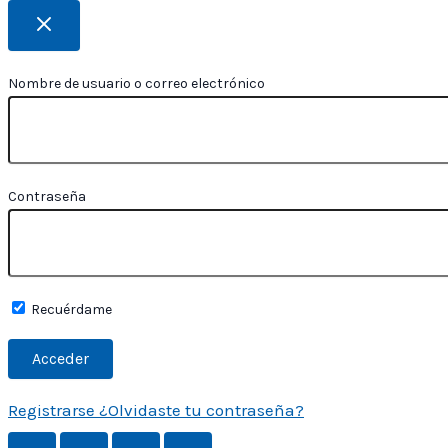
Nombre de usuario o correo electrónico
Contraseña
Recuérdame
Registrarse
¿Olvidaste tu contraseña?