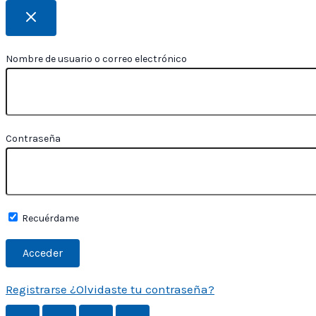
Nombre de usuario o correo electrónico
Contraseña
Recuérdame
Registrarse
¿Olvidaste tu contraseña?