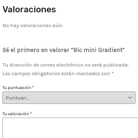
Valoraciones
No hay valoraciones aún.
Sé el primero en valorar “Bic mini Gradient”
Tu dirección de correo electrónico no será publicada.
Los campos obligatorios están marcados con
*
Tu puntuación
*
Tu valoración
*