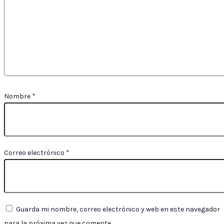
Nombre
*
Correo electrónico
*
Guarda mi nombre, correo electrónico y web en este navegador
para la próxima vez que comente.