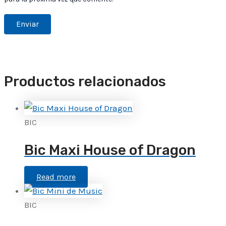
Productos relacionados
BIC
Bic Maxi House of Dragon
Read more
BIC