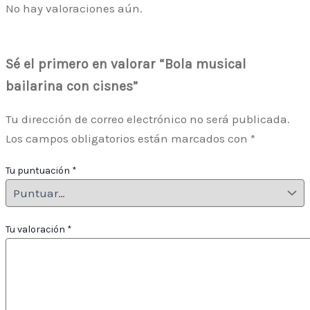
No hay valoraciones aún.
Sé el primero en valorar “Bola musical
bailarina con cisnes”
Tu dirección de correo electrónico no será publicada.
Los campos obligatorios están marcados con
*
Tu puntuación
*
Tu valoración
*