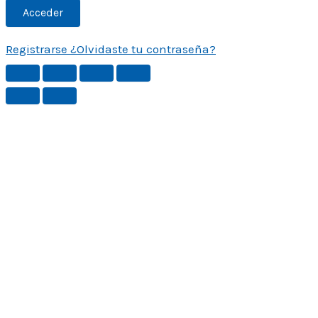
Registrarse
¿Olvidaste tu contraseña?