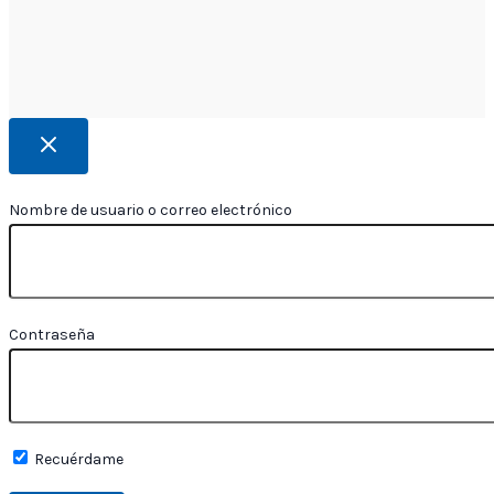
Nombre de usuario o correo electrónico
Contraseña
Recuérdame