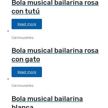
Bola musical bailarina rosa
con tutú
Read more
Carrouseles
Bola musical bailarina rosa
con gato
Read more
Carrouseles
Bola musical bailarina
blanca