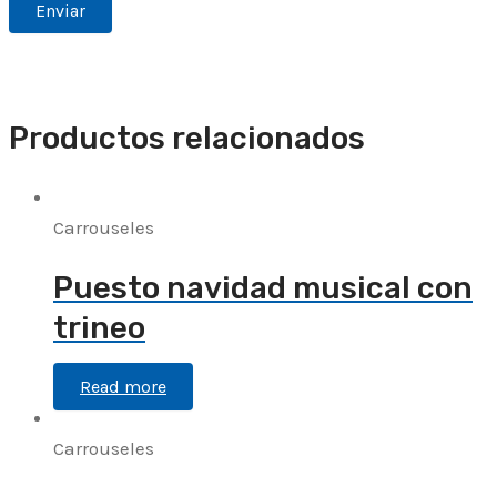
Productos relacionados
Carrouseles
Puesto navidad musical con
trineo
Read more
Carrouseles