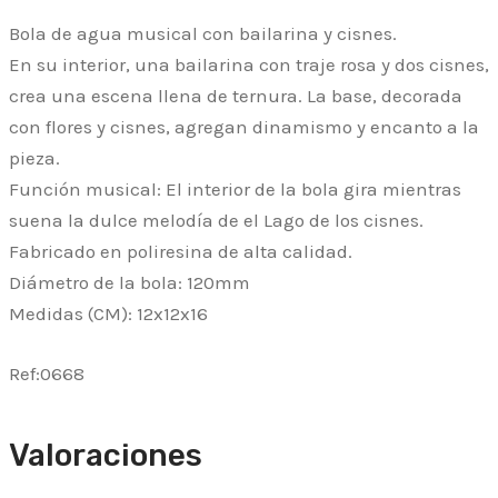
Bola de agua musical con bailarina y cisnes.
En su interior, una bailarina con traje rosa y dos cisnes,
crea una escena llena de ternura. La base, decorada
con flores y cisnes, agregan dinamismo y encanto a la
pieza.
Función musical: El interior de la bola gira mientras
suena la dulce melodía de el Lago de los cisnes.
Fabricado en poliresina de alta calidad.
Diámetro de la bola: 120mm
Medidas (CM): 12x12x16
Ref:0668
Valoraciones