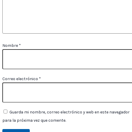
Nombre
*
Correo electrónico
*
Guarda mi nombre, correo electrónico y web en este navegador
para la próxima vez que comente.