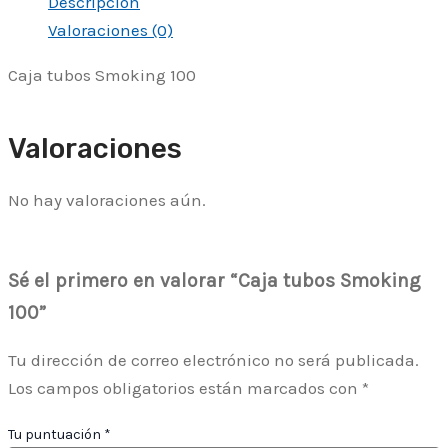
Descripción
Valoraciones (0)
Caja tubos Smoking 100
Valoraciones
No hay valoraciones aún.
Sé el primero en valorar “Caja tubos Smoking
100”
Tu dirección de correo electrónico no será publicada.
Los campos obligatorios están marcados con
*
Tu puntuación
*