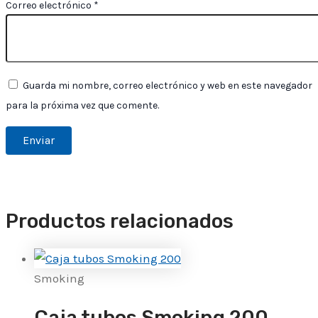
Correo electrónico
*
Guarda mi nombre, correo electrónico y web en este navegador
para la próxima vez que comente.
Productos relacionados
Smoking
Caja tubos Smoking 200