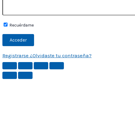
Recuérdame
Registrarse
¿Olvidaste tu contraseña?