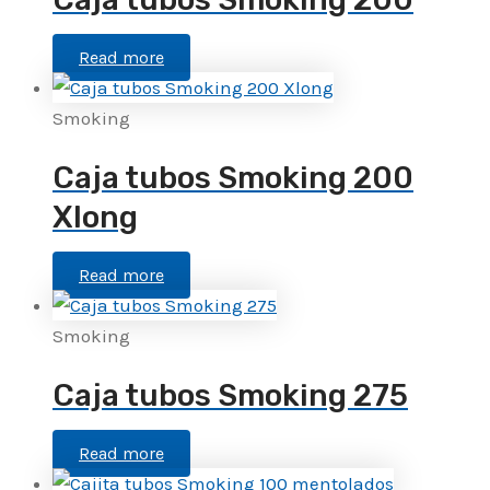
Read more
Smoking
Caja tubos Smoking 200
Xlong
Read more
Smoking
Caja tubos Smoking 275
Read more