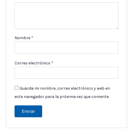
Nombre
*
Correo electrónico
*
Guarda mi nombre, correo electrónico y web en
este navegador para la próxima vez que comente.