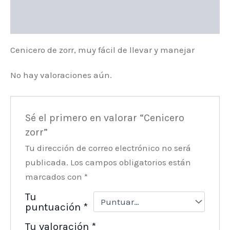
Valoraciones (0)
Cenicero de zorr, muy fácil de llevar y manejar
No hay valoraciones aún.
Sé el primero en valorar “Cenicero
zorr”
Tu dirección de correo electrónico no será
publicada.
Los campos obligatorios están
marcados con
*
Tu
puntuación
*
Tu valoración
*