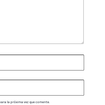
para la próxima vez que comente.