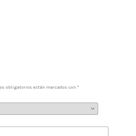
os obligatorios están marcados con
*