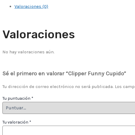
Valoraciones (0)
Valoraciones
No hay valoraciones aún.
Sé el primero en valorar “Clipper Funny Cupido”
Tu dirección de correo electrónico no será publicada.
Los camp
Tu puntuación
*
Tu valoración
*