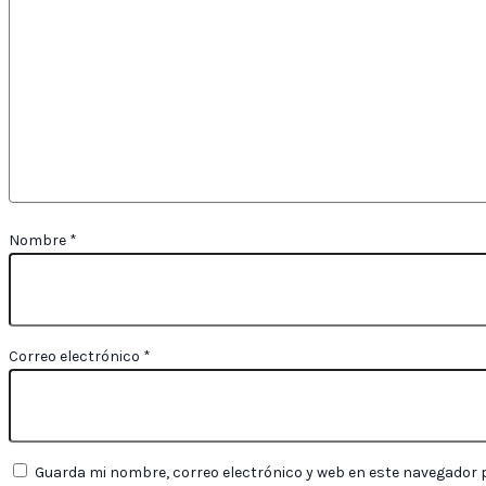
Nombre
*
Correo electrónico
*
Guarda mi nombre, correo electrónico y web en este navegador 