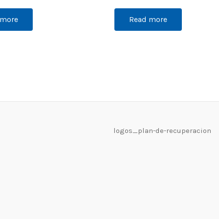
 more
Read more