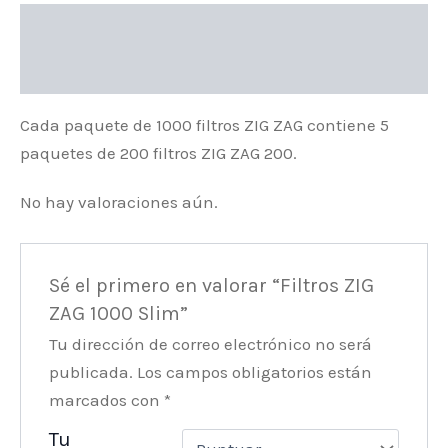
Descripción
Valoraciones (0)
Cada paquete de 1000 filtros ZIG ZAG contiene 5
paquetes de 200 filtros ZIG ZAG 200.
No hay valoraciones aún.
Sé el primero en valorar “Filtros ZIG
ZAG 1000 Slim”
Tu dirección de correo electrónico no será
publicada.
Los campos obligatorios están
marcados con
*
Tu