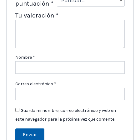
puntuación
*
Tu valoración
*
Nombre
*
Correo electrónico
*
Guarda mi nombre, correo electrónico y web en
este navegador para la próxima vez que comente.