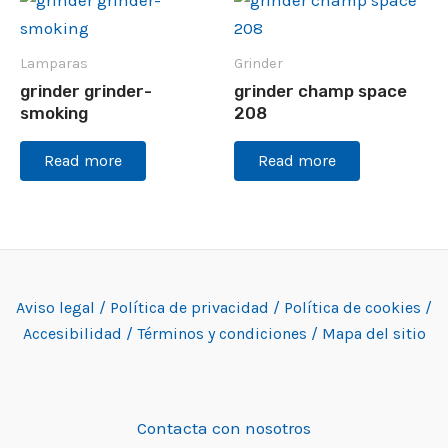
Lamparas
Grinder
grinder grinder-
grinder champ space
smoking
208
Read more
Read more
Aviso legal /
Política de privacidad /
Política de cookies /
Accesibilidad /
Términos y condiciones /
Mapa del sitio
Contacta con nosotros