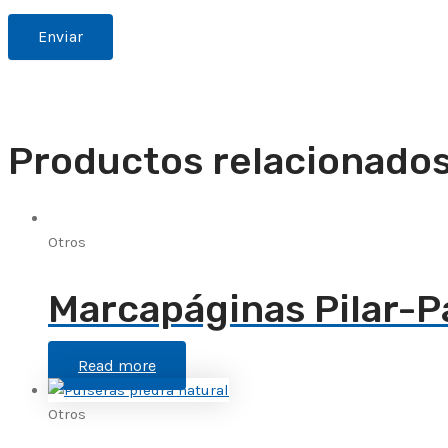
Productos relacionado
Otros
Marcapáginas Pilar-
Read more
Otros