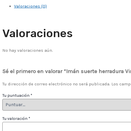
Valoraciones (0)
Valoraciones
No hay valoraciones aún.
Sé el primero en valorar “Imán suerte herradura Vi
Tu dirección de correo electrónico no será publicada.
Los camp
Tu puntuación
*
Tu valoración
*