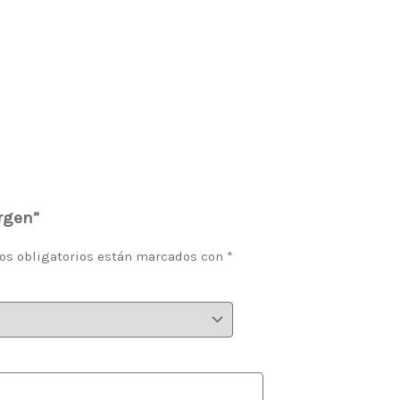
rgen”
os obligatorios están marcados con
*