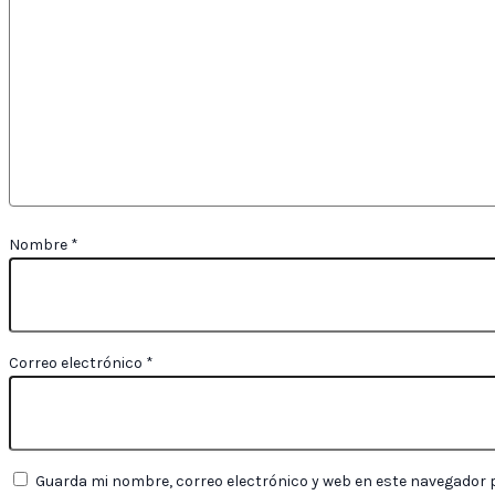
Nombre
*
Correo electrónico
*
Guarda mi nombre, correo electrónico y web en este navegador 