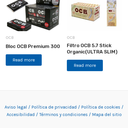
OCB
OCB
Filtro OCB 5.7 Stick
Bloc OCB Premium 300
Organic(ULTRA SLIM)
Read more
Read more
Aviso legal /
Política de privacidad /
Política de cookies /
Accesibilidad /
Términos y condiciones /
Mapa del sitio