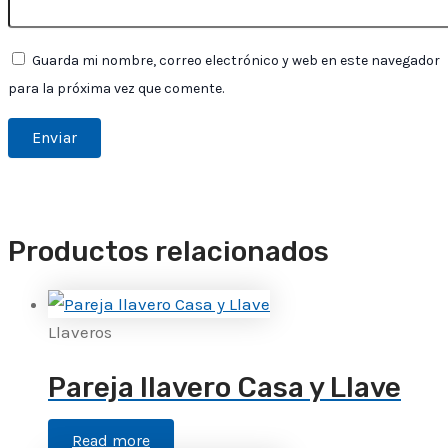
Guarda mi nombre, correo electrónico y web en este navegador
para la próxima vez que comente.
Productos relacionados
Llaveros
Pareja llavero Casa y Llave
Read more