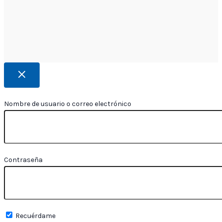
Nombre de usuario o correo electrónico
Contraseña
Recuérdame