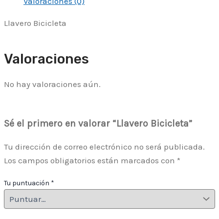
Valoraciones (0)
Llavero Bicicleta
Valoraciones
No hay valoraciones aún.
Sé el primero en valorar “Llavero Bicicleta”
Tu dirección de correo electrónico no será publicada.
Los campos obligatorios están marcados con
*
Tu puntuación
*