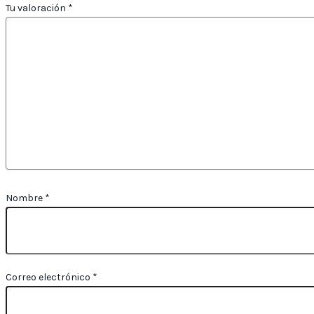
Tu valoración
*
Nombre
*
Correo electrónico
*