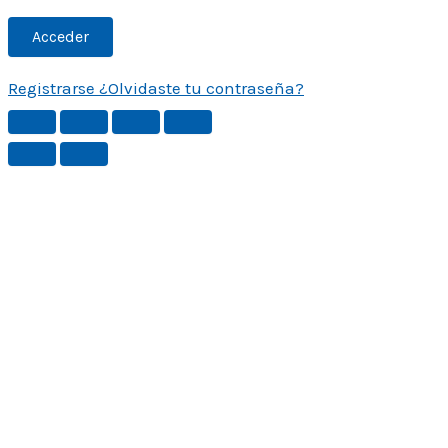
Registrarse
¿Olvidaste tu contraseña?