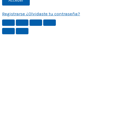
Registrarse
¿Olvidaste tu contraseña?