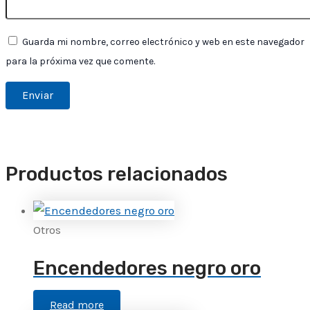
Guarda mi nombre, correo electrónico y web en este navegador
para la próxima vez que comente.
Productos relacionados
Otros
Encendedores negro oro
Read more