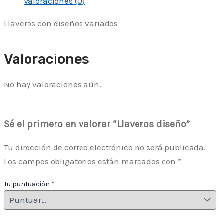
Valoraciones (0)
Llaveros con diseños variados
Valoraciones
No hay valoraciones aún.
Sé el primero en valorar “Llaveros diseño”
Tu dirección de correo electrónico no será publicada.
Los campos obligatorios están marcados con
*
Tu puntuación
*