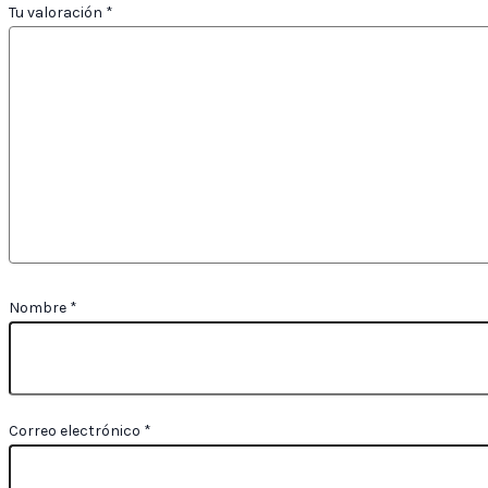
Tu valoración
*
Nombre
*
Correo electrónico
*