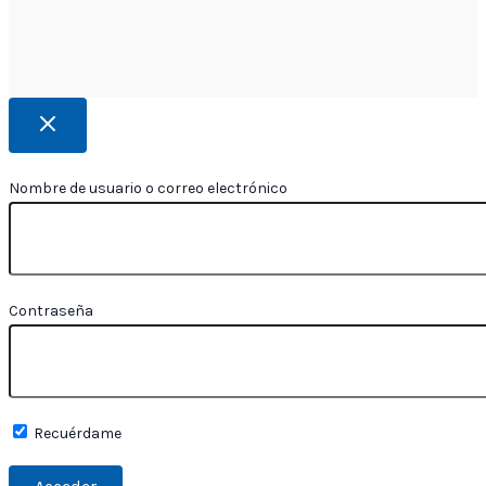
Nombre de usuario o correo electrónico
Contraseña
Recuérdame