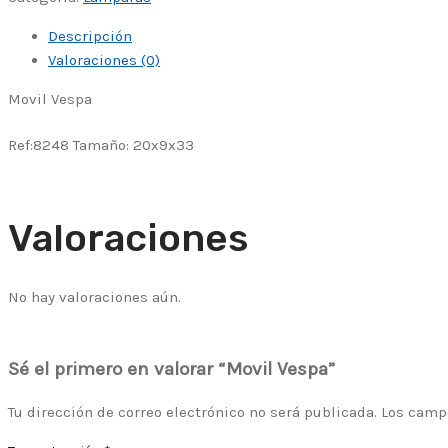
Descripción
Valoraciones (0)
Movil Vespa
Ref:8248 Tamaño: 20x9x33
Valoraciones
No hay valoraciones aún.
Sé el primero en valorar “Movil Vespa”
Tu dirección de correo electrónico no será publicada.
Los camp