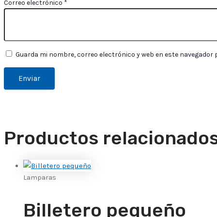
Correo electrónico
*
Guarda mi nombre, correo electrónico y web en este navegador 
Productos relacionado
Lamparas
Billetero pequeño