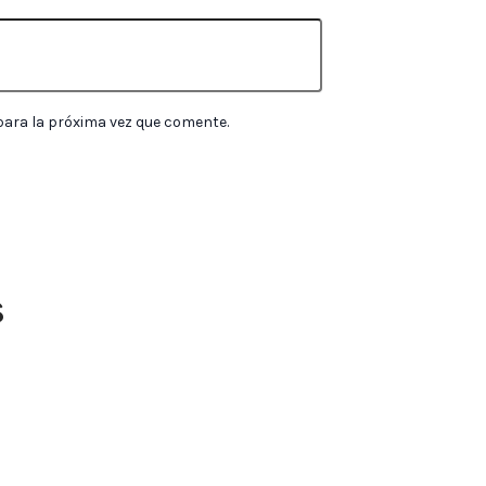
para la próxima vez que comente.
s