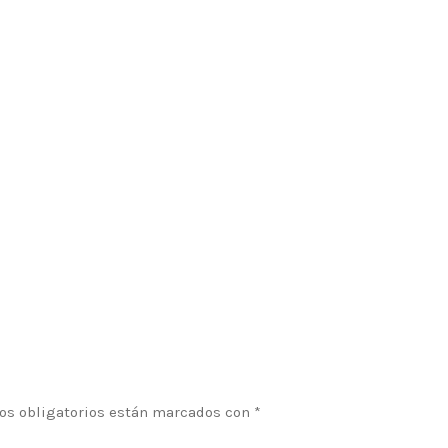
os obligatorios están marcados con
*