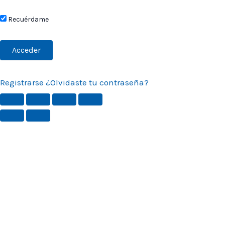
Recuérdame
Registrarse
¿Olvidaste tu contraseña?