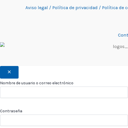
Aviso legal /
Política de privacidad /
Política de 
Cont
Nombre de usuario o correo electrónico
Contraseña