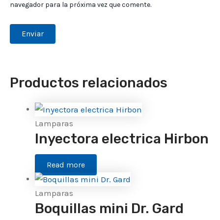
navegador para la próxima vez que comente.
Productos relacionados
Lamparas
Inyectora electrica Hirbon
Read more
Lamparas
Boquillas mini Dr. Gard