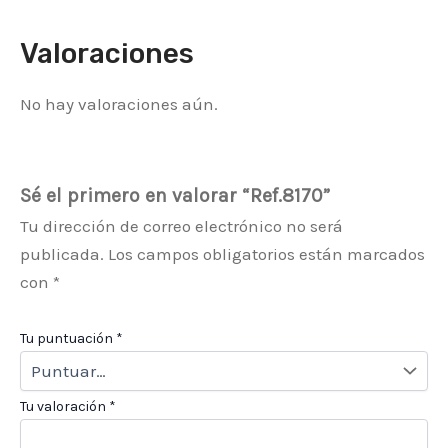
Valoraciones
No hay valoraciones aún.
Sé el primero en valorar “Ref.8170”
Tu dirección de correo electrónico no será
publicada.
Los campos obligatorios están marcados
con
*
Tu puntuación
*
Tu valoración
*