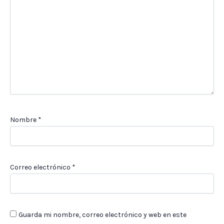
Nombre
*
Correo electrónico
*
Guarda mi nombre, correo electrónico y web en este