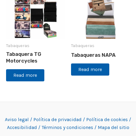
Tabaqueras
Tabaqueras
Tabaquera TG
Tabaqueras NAPA
Motorcycles
Read more
Read more
Aviso legal /
Política de privacidad /
Política de cookies /
Accesibilidad /
Términos y condiciones /
Mapa del sitio