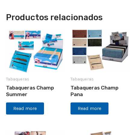
Productos relacionados
Tabaqueras
Tabaqueras
Tabaqueras Champ
Tabaqueras Champ
Summer
Pana
Read more
Read more