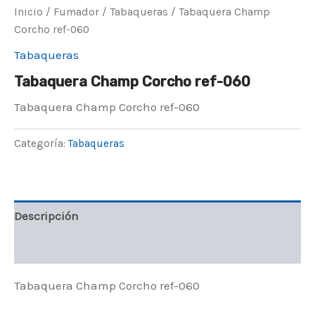
Inicio
/
Fumador
/
Tabaqueras
/ Tabaquera Champ
Corcho ref-060
Tabaqueras
Tabaquera Champ Corcho ref-060
Tabaquera Champ Corcho ref-060
Categoría:
Tabaqueras
Descripción
Valoraciones (0)
Tabaquera Champ Corcho ref-060