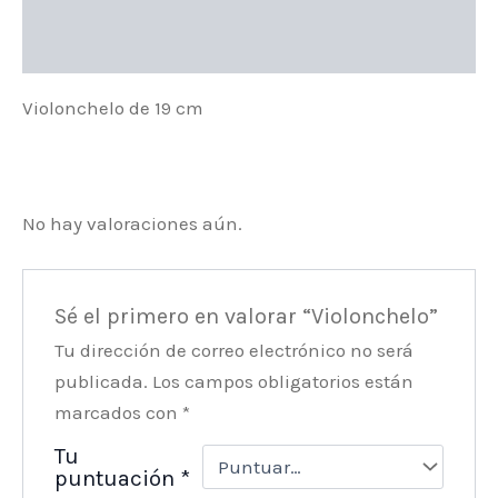
Valoraciones (0)
Violonchelo de 19 cm
No hay valoraciones aún.
Sé el primero en valorar “Violonchelo”
Tu dirección de correo electrónico no será
publicada.
Los campos obligatorios están
marcados con
*
Tu
puntuación
*