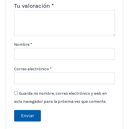
Tu valoración
*
Nombre
*
Correo electrónico
*
Guarda mi nombre, correo electrónico y web en
este navegador para la próxima vez que comente.