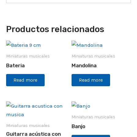
Productos relacionados
Miniaturas musicales
Miniaturas musicales
Bateria
Mandolina
Read more
Read more
Miniaturas musicales
Miniaturas musicales
Banjo
Guitarra acústica con