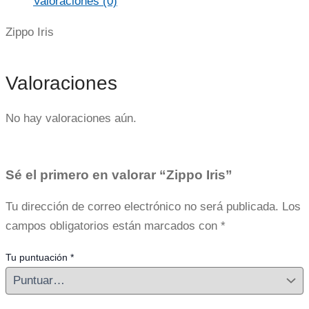
Valoraciones (0)
Zippo Iris
Valoraciones
No hay valoraciones aún.
Sé el primero en valorar “Zippo Iris”
Tu dirección de correo electrónico no será publicada.
Los
campos obligatorios están marcados con
*
Tu puntuación
*