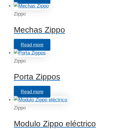
Zippo
Mechas Zippo
Read more
Zippo
Porta Zippos
Read more
Zippo
Modulo Zippo eléctrico