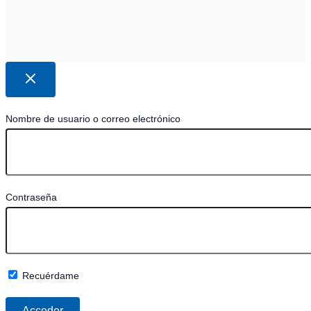
Nombre de usuario o correo electrónico
Contraseña
Recuérdame