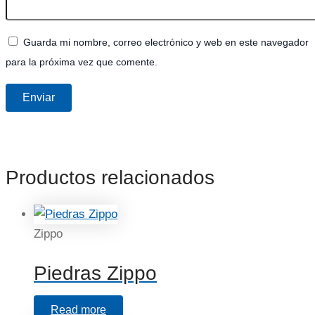
Guarda mi nombre, correo electrónico y web en este navegador
para la próxima vez que comente.
Productos relacionados
Zippo
Piedras Zippo
Read more