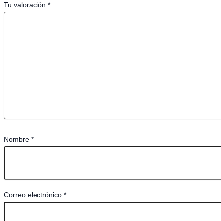
Tu valoración
*
Nombre
*
Correo electrónico
*