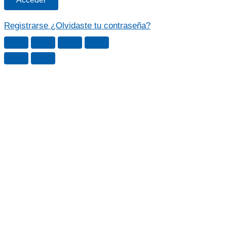
Registrarse
¿Olvidaste tu contraseña?