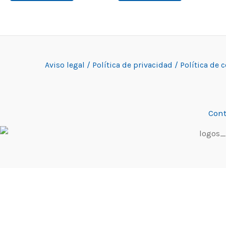
Aviso legal /
Política de privacidad /
Política de 
Cont