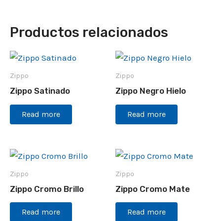
Productos relacionados
Zippo
Zippo
Zippo Satinado
Zippo Negro Hielo
Read more
Read more
Zippo
Zippo
Zippo Cromo Brillo
Zippo Cromo Mate
Read more
Read more