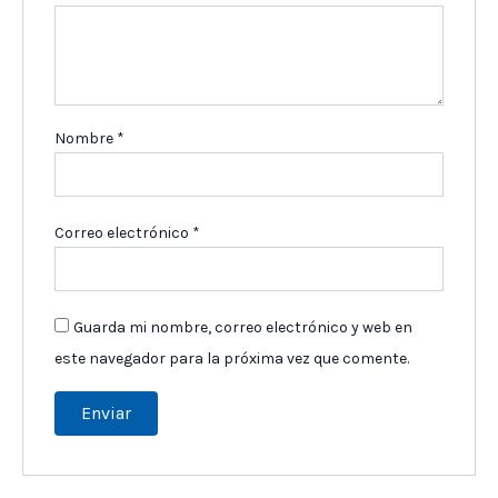
Nombre
*
Correo electrónico
*
Guarda mi nombre, correo electrónico y web en
este navegador para la próxima vez que comente.