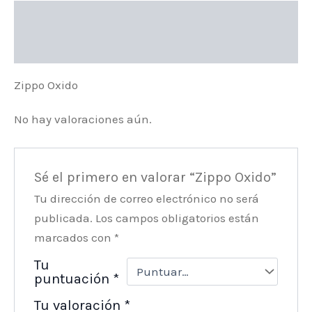
Descripción
Valoraciones (0)
Zippo Oxido
No hay valoraciones aún.
Sé el primero en valorar “Zippo Oxido”
Tu dirección de correo electrónico no será
publicada.
Los campos obligatorios están
marcados con
*
Tu
puntuación
*
Tu valoración
*