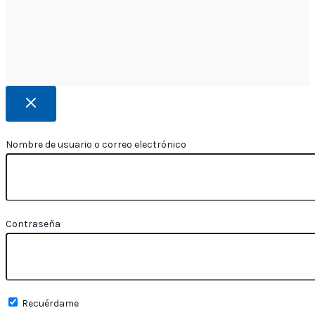
Nombre de usuario o correo electrónico
Contraseña
Recuérdame