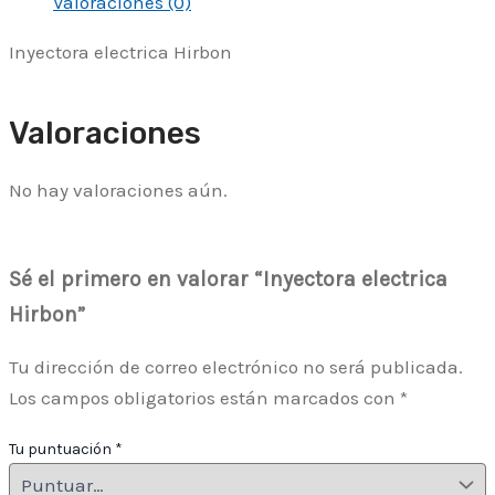
Valoraciones (0)
Inyectora electrica Hirbon
Valoraciones
No hay valoraciones aún.
Sé el primero en valorar “Inyectora electrica
Hirbon”
Tu dirección de correo electrónico no será publicada.
Los campos obligatorios están marcados con
*
Tu puntuación
*