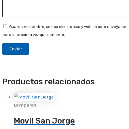
Guarda mi nombre, correo electrónico y web en este navegador
para la próxima vez que comente.
Productos relacionados
Lamparas
Movil San Jorge