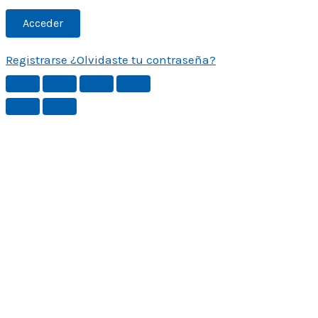
Registrarse
¿Olvidaste tu contraseña?