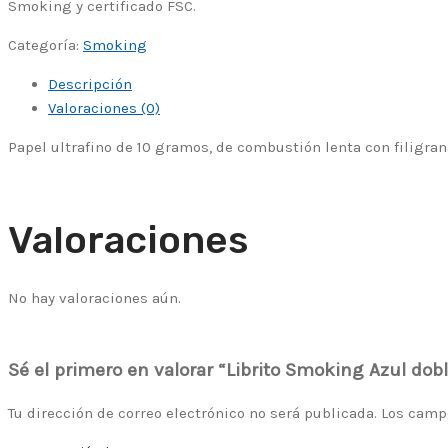
Smoking y certificado FSC.
Categoría:
Smoking
Descripción
Valoraciones (0)
Papel ultrafino de 10 gramos, de combustión lenta con filigra
Valoraciones
No hay valoraciones aún.
Sé el primero en valorar “Librito Smoking Azul dob
Tu dirección de correo electrónico no será publicada.
Los camp