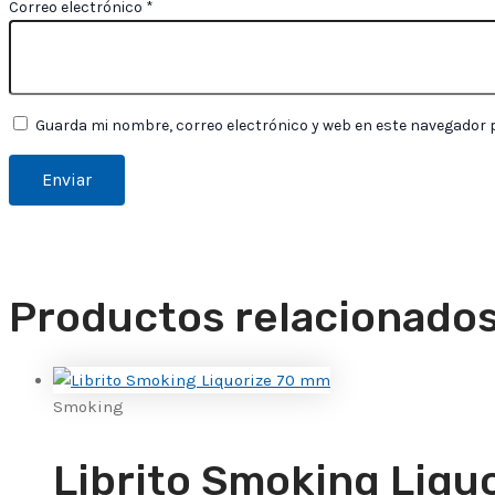
Correo electrónico
*
Guarda mi nombre, correo electrónico y web en este navegador 
Productos relacionado
Smoking
Librito Smoking Liqu