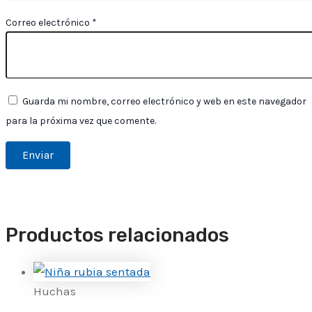
Correo electrónico
*
Guarda mi nombre, correo electrónico y web en este navegador
para la próxima vez que comente.
Productos relacionados
Huchas