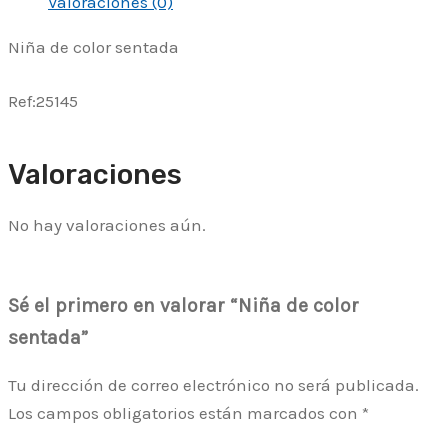
Valoraciones (0)
Niña de color sentada
Ref:25145
Valoraciones
No hay valoraciones aún.
Sé el primero en valorar “Niña de color
sentada”
Tu dirección de correo electrónico no será publicada.
Los campos obligatorios están marcados con
*