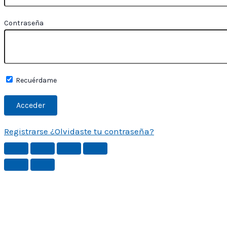
Contraseña
Recuérdame
Registrarse
¿Olvidaste tu contraseña?