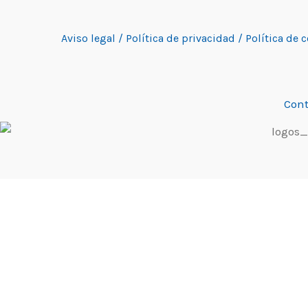
Aviso legal /
Política de privacidad /
Política de 
Cont