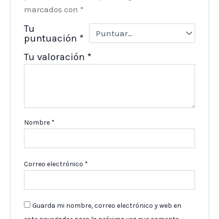
marcados con
*
Tu
puntuación
*
Tu valoración
*
Nombre
*
Correo electrónico
*
Guarda mi nombre, correo electrónico y web en