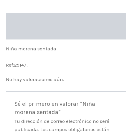
Descripción
Valoraciones (0)
Niña morena sentada
Ref:25147.
No hay valoraciones aún.
Sé el primero en valorar “Niña
morena sentada”
Tu dirección de correo electrónico no será
publicada.
Los campos obligatorios están