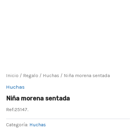
Inicio
/
Regalo
/
Huchas
/ Niña morena sentada
Huchas
Niña morena sentada
Ref:25147.
Categoría:
Huchas