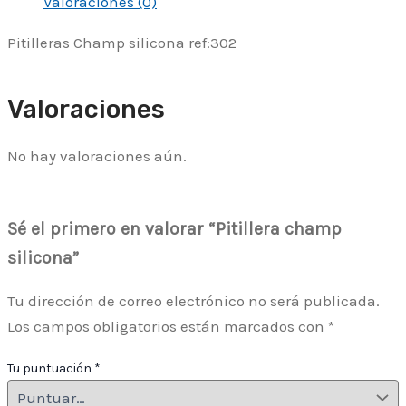
Valoraciones (0)
Pitilleras Champ silicona ref:302
Valoraciones
No hay valoraciones aún.
Sé el primero en valorar “Pitillera champ
silicona”
Tu dirección de correo electrónico no será publicada.
Los campos obligatorios están marcados con
*
Tu puntuación
*