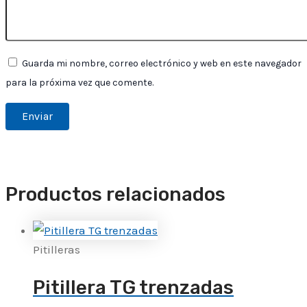
Guarda mi nombre, correo electrónico y web en este navegador
para la próxima vez que comente.
Productos relacionados
Pitilleras
Pitillera TG trenzadas