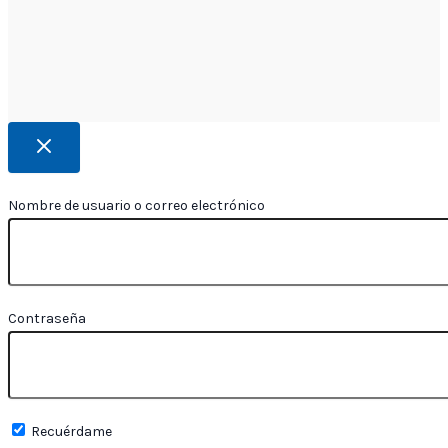
Nombre de usuario o correo electrónico
Contraseña
Recuérdame