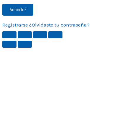
Registrarse
¿Olvidaste tu contraseña?