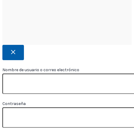
Nombre de usuario o correo electrónico
Contraseña