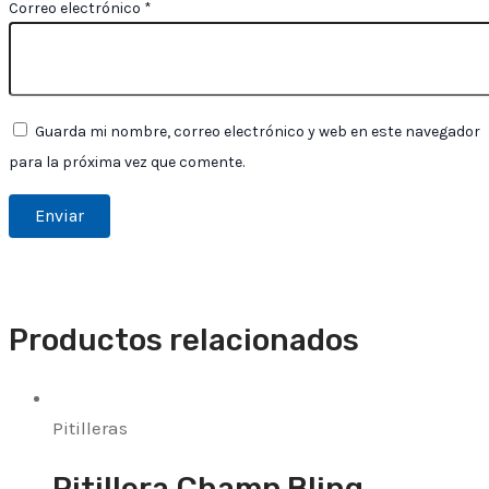
Correo electrónico
*
Guarda mi nombre, correo electrónico y web en este navegador
para la próxima vez que comente.
Productos relacionados
Pitilleras
Pitillera Champ Bling