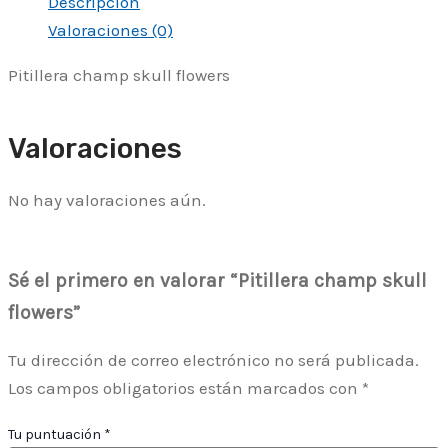
Descripción
Valoraciones (0)
Pitillera champ skull flowers
Valoraciones
No hay valoraciones aún.
Sé el primero en valorar “Pitillera champ skull
flowers”
Tu dirección de correo electrónico no será publicada.
Los campos obligatorios están marcados con
*
Tu puntuación
*