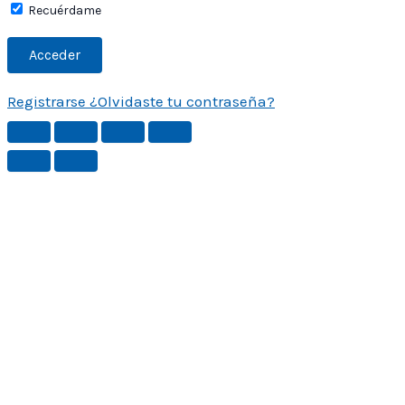
Recuérdame
Registrarse
¿Olvidaste tu contraseña?