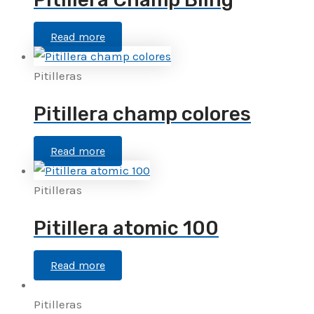
Read more
Pitilleras
Pitillera champ colores
Read more
Pitilleras
Pitillera atomic 100
Read more
Pitilleras