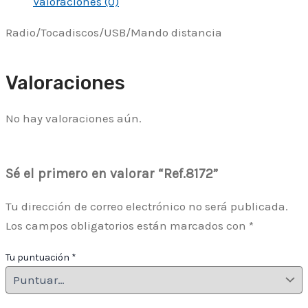
Valoraciones (0)
Radio/Tocadiscos/USB/Mando distancia
Valoraciones
No hay valoraciones aún.
Sé el primero en valorar “Ref.8172”
Tu dirección de correo electrónico no será publicada.
Los campos obligatorios están marcados con
*
Tu puntuación
*