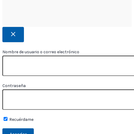
Nombre de usuario o correo electrónico
Contraseña
Recuérdame