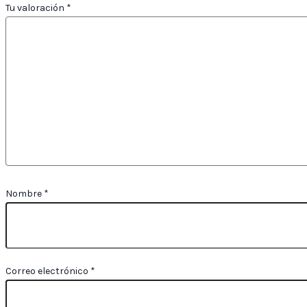
Tu valoración
*
Nombre
*
Correo electrónico
*