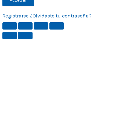
Registrarse
¿Olvidaste tu contraseña?