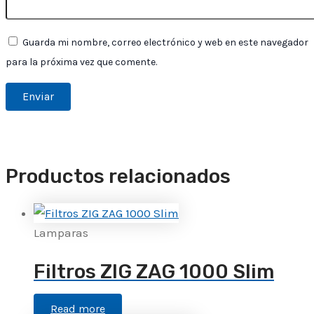
Guarda mi nombre, correo electrónico y web en este navegador
para la próxima vez que comente.
Productos relacionados
Lamparas
Filtros ZIG ZAG 1000 Slim
Read more